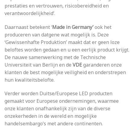
prestaties en vertrouwen, risicobereidheid en
verantwoordelijkheid’.
Daarnaast betekent ‘
Made in Germany’
ook het
produceren van datgene wat mogelijk is. Deze
‘Gewissenhafte Produktion’ maakt dat er geen loze
beloftes worden gedaan en u een eerlijk product krijgt.
De nauwe samenwerking met de Technische
Universiteit van Berlijn en de
VDE
garanderen onze
klanten de best mogelijke veiligheid en onderstrepen
hun kwaliteitsbelofte.
Verder worden Duitse/Europese LED producten
gemaakt voor Europese ondernemingen, waarmee
onze klanten onafhankelijk zijn van de diverse
onzekerheden in de wereld en mogelijke
handelsembargo’s met andere continenten.