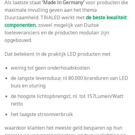
Als laatste staat
‘Made in Germany’
voor producten die
maximale invulling geven aan het thema
Duurzaamheid. TRiALED werkt met
de beste kwaliteit
componenten
, zoveel mogelijk van Duitse
toeleveranciers en de producten modulair zijn
opgebouwd.
Dat betekent in de praktijk LED producten met
weinig tot geen onderhoudskosten
de langste levensduur, nl 80.000 branduren van LED
buis en sturing
de hoogste lichtopbrengst, nl. tot 157Lumen/Watt
netto
het laagste stroomverbruik
waardoor klanten het meeste geld besparen op hun