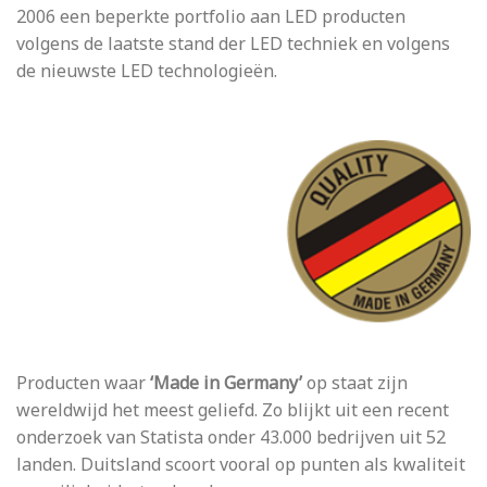
2006 een beperkte portfolio aan LED producten
volgens de laatste stand der LED techniek en volgens
de nieuwste LED technologieën.
Producten waar
‘Made in Germany’
op staat zijn
wereldwijd het meest geliefd. Zo blijkt uit een recent
onderzoek van Statista onder 43.000 bedrijven uit 52
landen. Duitsland scoort vooral op punten als kwaliteit