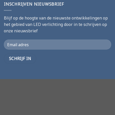
INSCHRIJVEN NIEUWSBRIEF
Blijf op de hoogte van de nieuwste ontwikkelingen op
het gebied van LED verlichting door in te schrijven op
onze nieuwsbrief