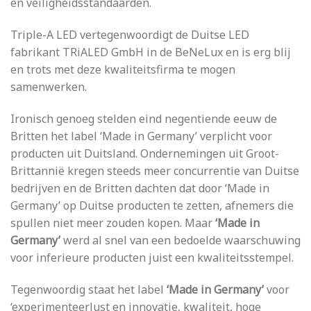
en veiligheidsstandaarden.
Triple-A LED vertegenwoordigt de Duitse LED
fabrikant TRiALED GmbH in de BeNeLux en is erg blij
en trots met deze kwaliteitsfirma te mogen
samenwerken.
Ironisch genoeg stelden eind negentiende eeuw de
Britten het label ‘Made in Germany’ verplicht voor
producten uit Duitsland. Ondernemingen uit Groot-
Brittannië kregen steeds meer concurrentie van Duitse
bedrijven en de Britten dachten dat door ‘Made in
Germany’ op Duitse producten te zetten, afnemers die
spullen niet meer zouden kopen. Maar
‘Made in
Germany’
werd al snel van een bedoelde waarschuwing
voor inferieure producten juist een kwaliteitsstempel.
Tegenwoordig staat het label
‘Made in Germany’
voor
‘experimenteerlust en innovatie, kwaliteit, hoge