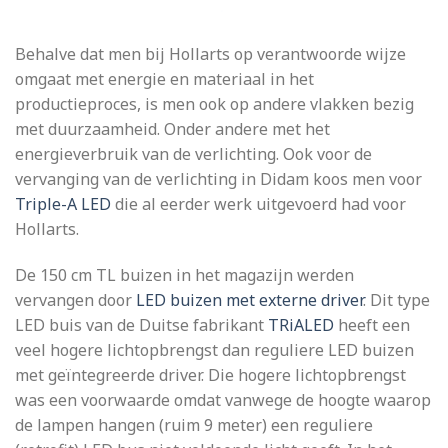
Behalve dat men bij Hollarts op verantwoorde wijze
omgaat met energie en materiaal in het
productieproces, is men ook op andere vlakken bezig
met duurzaamheid. Onder andere met het
energieverbruik van de verlichting. Ook voor de
vervanging van de verlichting in Didam koos men voor
Triple-A LED
die al eerder werk uitgevoerd had voor
Hollarts.
De 150 cm TL buizen in het magazijn werden
vervangen door
LED buizen met externe driver
. Dit type
LED buis van de Duitse fabrikant
TRiALED
heeft een
veel hogere lichtopbrengst dan reguliere LED buizen
met geïntegreerde driver. Die hogere lichtopbrengst
was een voorwaarde omdat vanwege de hoogte waarop
de lampen hangen (ruim 9 meter) een reguliere