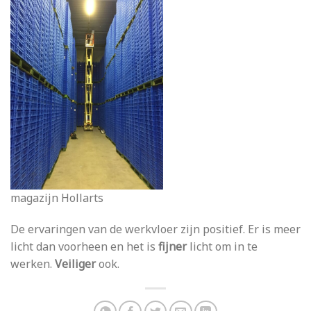
magazijn Hollarts
De ervaringen van de werkvloer zijn positief. Er is meer
licht dan voorheen en het is
fijner
licht om in te
werken.
Veiliger
ook.