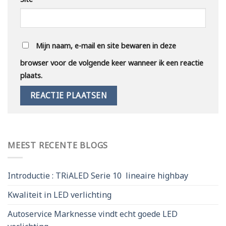
Mijn naam, e-mail en site bewaren in deze
browser voor de volgende keer wanneer ik een reactie
plaats.
MEEST RECENTE BLOGS
Introductie : TRiALED Serie 10 lineaire highbay
Kwaliteit in LED verlichting
Autoservice Marknesse vindt echt goede LED