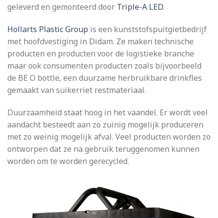
geleverd en gemonteerd door
Triple-A LED
.
Hollarts Plastic Group
is een kunststofspuitgietbedrijf
met hoofdvestiging in Didam. Ze maken technische
producten en producten voor de logistieke branche
maar ook consumenten producten zoals bijvoorbeeld
de BE O bottle, een duurzame herbruikbare drinkfles
gemaakt van suikerriet restmateriaal.
Duurzaamheid staat hoog in het vaandel. Er wordt veel
aandacht besteedt aan zo zuinig mogelijk produceren
met zo weinig mogelijk afval. Veel producten worden zo
ontworpen dat ze na gebruik teruggenomen kunnen
worden om te worden gerecycled.