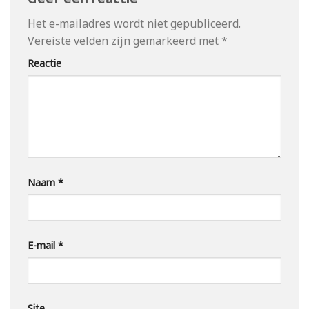
Het e-mailadres wordt niet gepubliceerd.
Vereiste velden zijn gemarkeerd met
*
Reactie
Naam
*
E-mail
*
Site