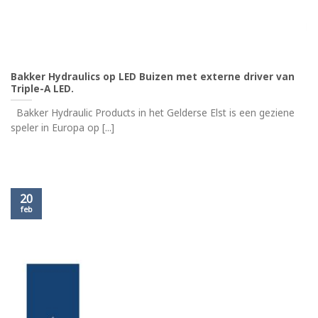
Bakker Hydraulics op LED Buizen met externe driver van
Triple-A LED.
Bakker Hydraulic Products in het Gelderse Elst is een geziene
speler in Europa op [...]
20
feb