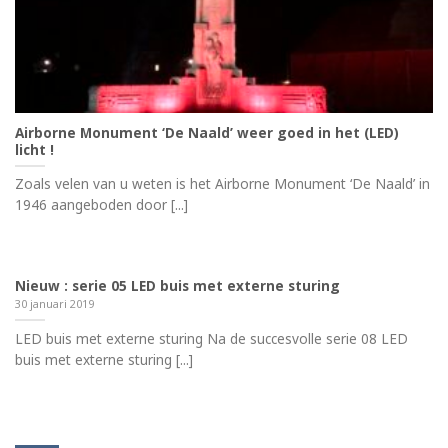
Airborne Monument ‘De Naald’ weer goed in het (LED)
licht !
Zoals velen van u weten is het Airborne Monument ‘De Naald’ in
1946 aangeboden door [...]
Nieuw : serie 05 LED buis met externe sturing
30 januari 2019
LED buis met externe sturing Na de succesvolle serie 08 LED
buis met externe sturing [...]