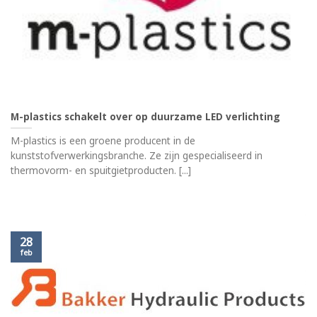
M-plastics schakelt over op duurzame LED verlichting
M-plastics is een groene producent in de
kunststofverwerkingsbranche. Ze zijn gespecialiseerd in
thermovorm- en spuitgietproducten. [...]
28
feb