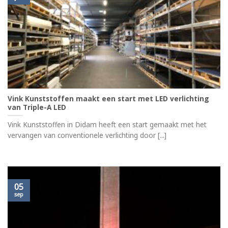
Vink Kunststoffen maakt een start met LED verlichting
van Triple-A LED
Vink Kunststoffen in Didam heeft een start gemaakt met het
vervangen van conventionele verlichting door [...]
05
sep