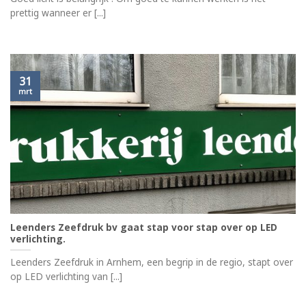
prettig wanneer er [...]
31
mrt
Leenders Zeefdruk bv gaat stap voor stap over op LED
verlichting.
Leenders Zeefdruk in Arnhem, een begrip in de regio, stapt over
op LED verlichting van [...]